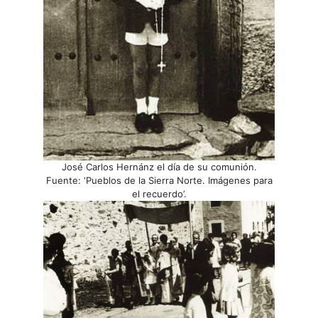
José Carlos Hernánz el día de su comunión.
Fuente: ‘Pueblos de la Sierra Norte. Imágenes para
el recuerdo’.