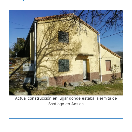
Actual construcción en lugar donde estaba la ermita de
Santiago en Aoslos