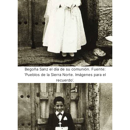
Begoña Sanz el día de su comunión. Fuente:
‘Pueblos de la Sierra Norte. Imágenes para el
recuerdo’.