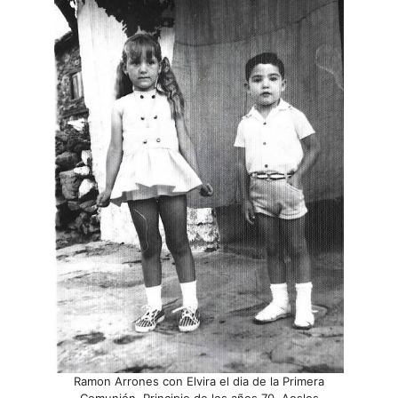
Ramon Arrones con Elvira el dia de la Primera
Comunión. Principio de los años 70. Aoslos