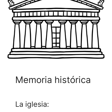
Memoria histórica
La iglesia: