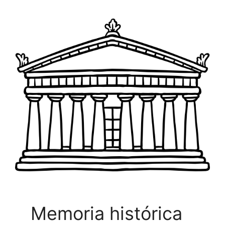
Memoria histórica