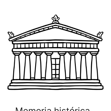
Memoria histórica