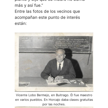
más y así fue.”
Entre las fotos de los vecinos que
acompañan este punto de interés
están:
Vicente Lobo Bermejo, en Buitrago. Él fue maestro
en varios pueblos. En Horcajo daba clases gratuitas
por las noches.