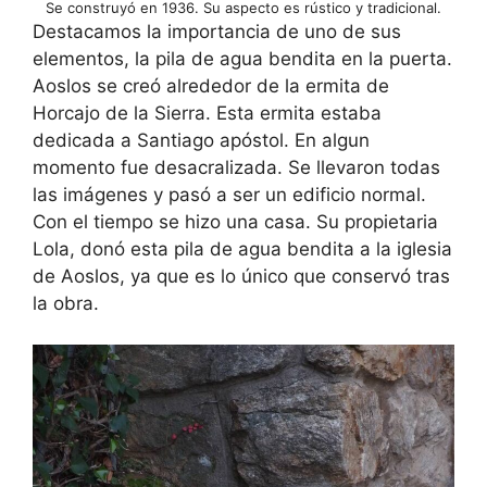
Se construyó en 1936. Su aspecto es rústico y tradicional.
Destacamos la importancia de uno de sus
elementos, la pila de agua bendita en la puerta.
Aoslos se creó alrededor de la ermita de
Horcajo de la Sierra. Esta ermita estaba
dedicada a Santiago apóstol. En algun
momento fue desacralizada. Se llevaron todas
las imágenes y pasó a ser un edificio normal.
Con el tiempo se hizo una casa. Su propietaria
Lola, donó esta pila de agua bendita a la iglesia
de Aoslos, ya que es lo único que conservó tras
la obra.