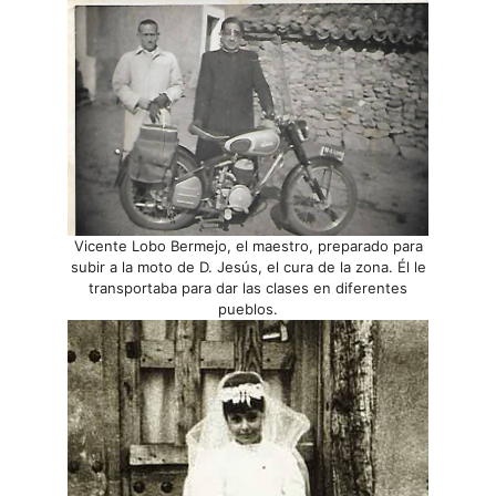
Vicente Lobo Bermejo, el maestro, preparado para
subir a la moto de D. Jesús, el cura de la zona. Él le
transportaba para dar las clases en diferentes
pueblos.