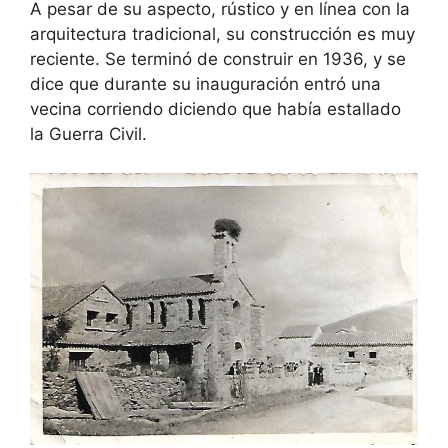
A pesar de su aspecto, rústico y en línea con la
arquitectura tradicional, su construcción es muy
reciente. Se terminó de construir en 1936, y se
dice que durante su inauguración entró una
vecina corriendo diciendo que había estallado
la Guerra Civil.