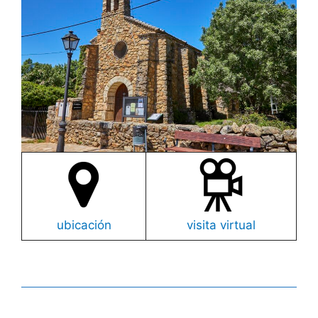
ubicación
visita virtual