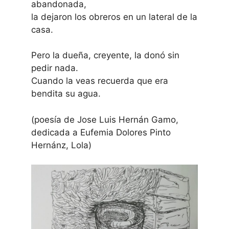
abandonada,
la dejaron los obreros en un lateral de la
casa.
Pero la dueña, creyente, la donó sin
pedir nada.
Cuando la veas recuerda que era
bendita su agua.
(poesía de Jose Luis Hernán Gamo,
dedicada a Eufemia Dolores Pinto
Hernánz, Lola)