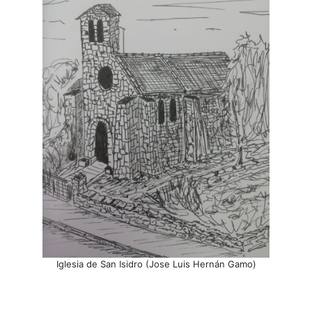
Iglesia de San Isidro (Jose Luis Hernán Gamo)