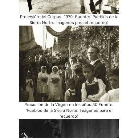
Procesión del Corpus. 1970. Fuente: ‘Pueblos de la
Sierra Norte. Imágenes para el recuerdo’.
Procesión de la Virgen en los años 50 Fuente:
‘Pueblos de la Sierra Norte. Imágenes para el
recuerdo’.