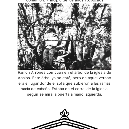
Ramon Arrones con Juan en el árbol de la iglesia de
Aoslos. Este árbol ya no está, pero en aquel verano
era el lugar donde el sofá que subieron a las ramas
hacía de cabaña. Estaba en el corral de la iglesia,
según se mira la puerta a mano izquierda.