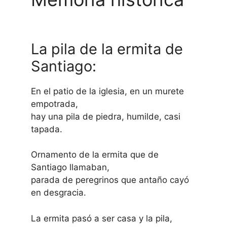
La pila de la ermita de
Santiago:
En el patio de la iglesia, en un murete
empotrada,
hay una pila de piedra, humilde, casi
tapada.
Ornamento de la ermita que de
Santiago llamaban,
parada de peregrinos que antaño cayó
en desgracia.
La ermita pasó a ser casa y la pila,