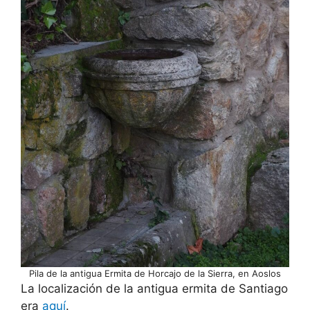
Pila de la antigua Ermita de Horcajo de la Sierra, en Aoslos
La localización de la antigua ermita de Santiago
era
aquí
.