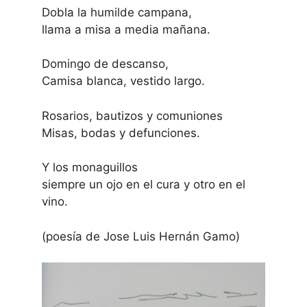
Dobla la humilde campana,
llama a misa a media mañana.
Domingo de descanso,
Camisa blanca, vestido largo.
Rosarios, bautizos y comuniones
Misas, bodas y defunciones.
Y los monaguillos
siempre un ojo en el cura y otro en el
vino.
(poesía de Jose Luis Hernán Gamo)