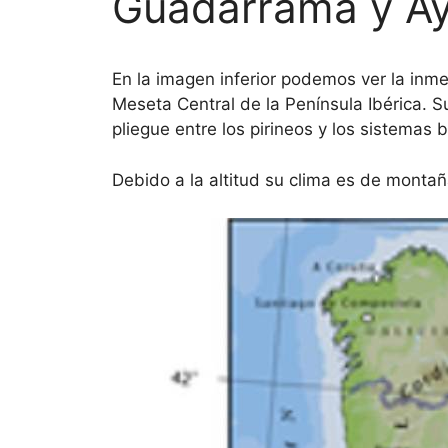
Guadarrama y Ay
En la imagen inferior podemos ver la inm
Meseta Central de la Península Ibérica. Su
pliegue entre los pirineos y los sistemas b
Debido a la altitud su clima es de montañ