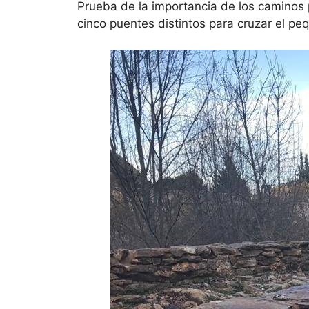
Prueba de la importancia de los caminos 
cinco puentes distintos para cruzar el peq