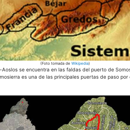
(Foto tomada de
Wikipedia
)
a-Aoslos se encuentra en las faldas del puerto de Somos
osierra es una de las principales puertas de paso por 