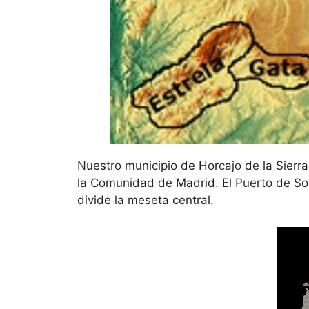
Nuestro municipio de Horcajo de la Sierr
la Comunidad de Madrid. El Puerto de Som
divide la meseta central.