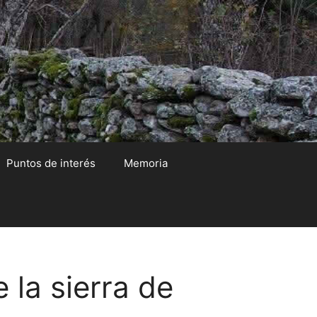
Puntos de interés
Memoria
 la sierra de