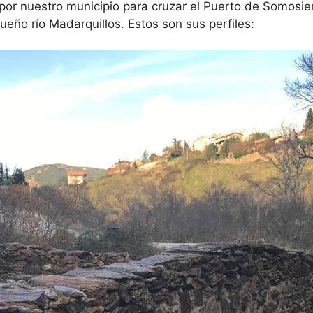
por nuestro municipio para cruzar el Puerto de Somosie
ueño río Madarquillos. Estos son sus perfiles: