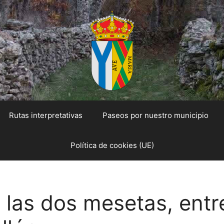
Rutas interpretativas
Paseos por nuestro municipio
Política de cookies (UE)
 las dos mesetas, entre