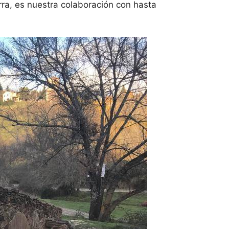
rra, es nuestra colaboración con hasta