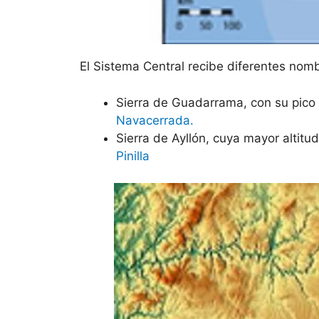
El Sistema Central recibe diferentes nom
Sierra de Guadarrama, con su pico 
Navacerrada.
Sierra de Ayllón, cuya mayor altitu
Pinilla