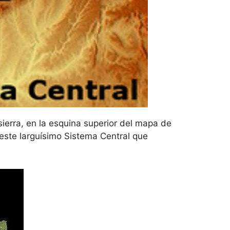
ierra, en la esquina superior del mapa de
este larguísimo Sistema Central que