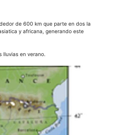
ededor de 600 km que parte en dos la
asiatica y africana, generando este
 lluvias en verano.