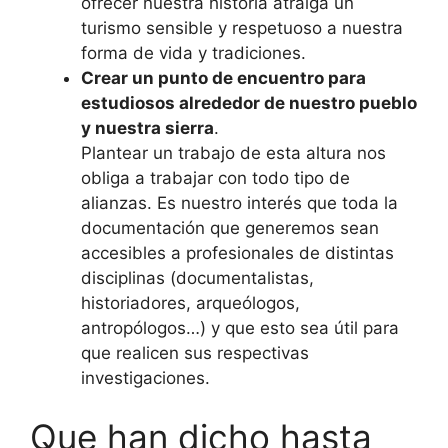
ofrecer nuestra historia atraiga un
turismo sensible y respetuoso a nuestra
forma de vida y tradiciones.
Crear un punto de encuentro para
estudiosos alrededor de nuestro pueblo
y nuestra sierra
.
Plantear un trabajo de esta altura nos
obliga a trabajar con todo tipo de
alianzas. Es nuestro interés que toda la
documentación que generemos sean
accesibles a profesionales de distintas
disciplinas (documentalistas,
historiadores, arqueólogos,
antropólogos…) y que esto sea útil para
que realicen sus respectivas
investigaciones.
Que han dicho hasta