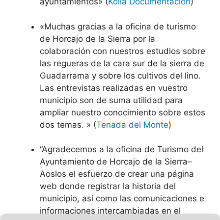
ayuntamientos» (
Kolia Documentación
)
«Muchas gracias a la oficina de turismo
de Horcajo de la Sierra por la
colaboración con nuestros estudios sobre
las regueras de la cara sur de la sierra de
Guadarrama y sobre los cultivos del lino.
Las entrevistas realizadas en vuestro
municipio son de suma utilidad para
ampliar nuestro conocimiento sobre estos
dos temas. » (
Tenada del Monte
)
“Agradecemos a la oficina de Turismo del
Ayuntamiento de Horcajo de la Sierra–
Aoslos el esfuerzo de crear una página
web donde registrar la historia del
municipio, así como las comunicaciones e
informaciones intercambiadas en el