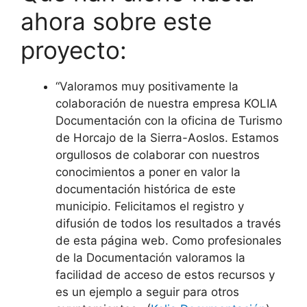
ahora sobre este
proyecto:
“Valoramos muy positivamente la
colaboración de nuestra empresa KOLIA
Documentación con la oficina de Turismo
de Horcajo de la Sierra-Aoslos. Estamos
orgullosos de colaborar con nuestros
conocimientos a poner en valor la
documentación histórica de este
municipio. Felicitamos el registro y
difusión de todos los resultados a través
de esta página web. Como profesionales
de la Documentación valoramos la
facilidad de acceso de estos recursos y
es un ejemplo a seguir para otros