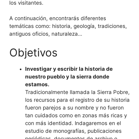
los visitantes.
A continuación, encontrarás diferentes
temáticas como: historia, geología, tradiciones,
antiguos oficios, naturaleza…
Objetivos
Investigar y escribir la historia de
nuestro pueblo y la sierra donde
estamos.
Tradicionalmente llamada la Sierra Pobre,
los recursos para el registro de su historia
fueron parejos a su nombre y no fueron
tan cuidados como en zonas más ricas y
con más identidad. Indagaremos en el
estudio de monografías, publicaciones
periódicas, documentos de archivo o