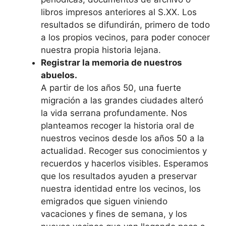
libros impresos anteriores al S.XX. Los
resultados se difundirán, primero de todo
a los propios vecinos, para poder conocer
nuestra propia historia lejana.
Registrar la memoria de nuestros
abuelos.
A partir de los años 50, una fuerte
migración a las grandes ciudades alteró
la vida serrana profundamente. Nos
planteamos recoger la historia oral de
nuestros vecinos desde los años 50 a la
actualidad. Recoger sus conocimientos y
recuerdos y hacerlos visibles. Esperamos
que los resultados ayuden a preservar
nuestra identidad entre los vecinos, los
emigrados que siguen viniendo
vacaciones y fines de semana, y los