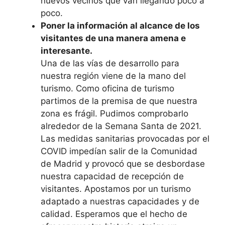
nuevos vecinos que van llegando poco a
poco.
Poner la información al alcance de los
visitantes de una manera amena e
interesante.
Una de las vías de desarrollo para
nuestra región viene de la mano del
turismo. Como oficina de turismo
partimos de la premisa de que nuestra
zona es frágil. Pudimos comprobarlo
alrededor de la Semana Santa de 2021.
Las medidas sanitarias provocadas por el
COVID impedían salir de la Comunidad
de Madrid y provocó que se desbordase
nuestra capacidad de recepción de
visitantes. Apostamos por un turismo
adaptado a nuestras capacidades y de
calidad. Esperamos que el hecho de