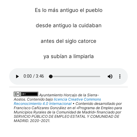
Es lo más antiguo el pueblo
desde antiguo la cuidaban
antes del siglo catorce
ya subían a limpiarla
Ayuntamiento Horcajo de la Sierra-
Aoslos.
Contenido bajo
licencia Creative Commons
Reconocimiento 4.0 Internacional
• Contenido desarrollado por
Francisco Cañizares González en el «Programa de Empleo para
Municipios Rurales de la Comunidad de Madrid» financiado por
SERVICIO PÚBLICO DE EMPLEO ESTATAL Y COMUNIDAD DE
MADRID. 2020-2021.