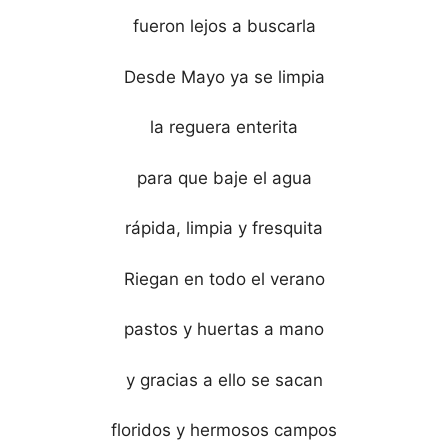
fueron lejos a buscarla
Desde Mayo ya se limpia
la reguera enterita
para que baje el agua
rápida, limpia y fresquita
Riegan en todo el verano
pastos y huertas a mano
y gracias a ello se sacan
floridos y hermosos campos