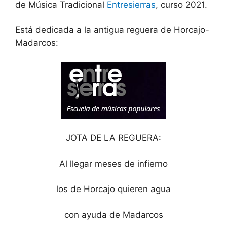
de Música Tradicional
Entresierras
, curso 2021.
Está dedicada a la antigua reguera de Horcajo-
Madarcos:
JOTA DE LA REGUERA:
Al llegar meses de infierno
los de Horcajo quieren agua
con ayuda de Madarcos