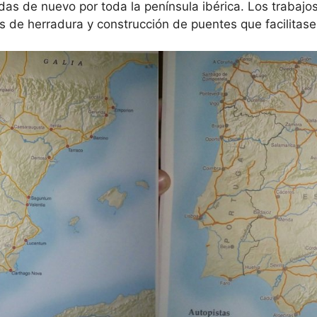
das de nuevo por toda la península ibérica. Los trabajo
 de herradura y construcción de puentes que facilitas