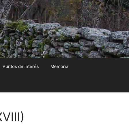
Puntos de interés
Memoria
VIII)