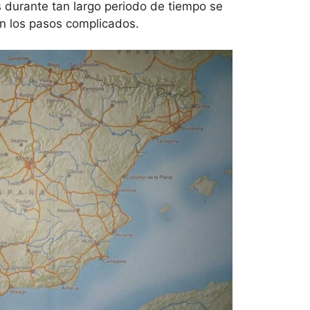
s durante tan largo periodo de tiempo se
en los pasos complicados.