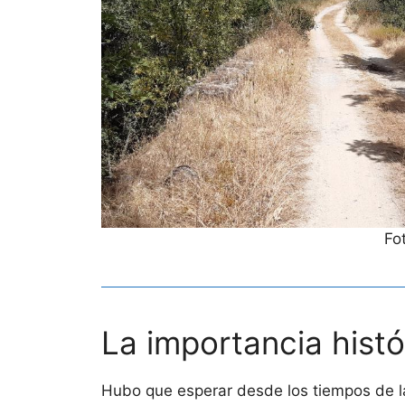
Fo
La importancia histó
Hubo que esperar desde los tiempos de la 