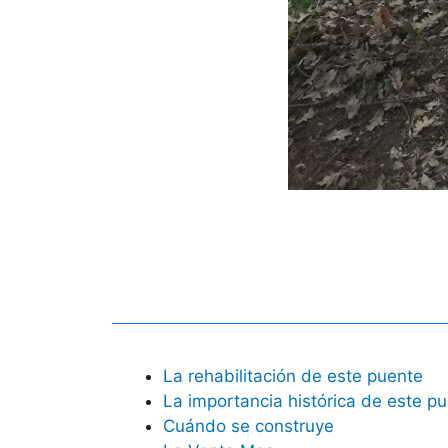
La rehabilitación de este puente
La importancia histórica de este p
Cuándo se construye