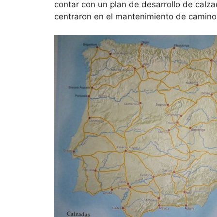
contar con un plan de desarrollo de calza
centraron en el mantenimiento de caminos