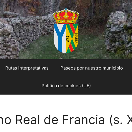
Rutas interpretativas
Paseos por nuestro municipio
Política de cookies (UE)
 Real de Francia (s. X